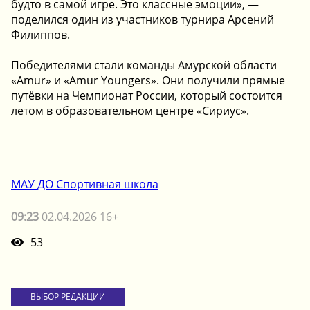
будто в самой игре. Это классные эмоции», —
поделился один из участников турнира Арсений
Филиппов.
Победителями стали команды Амурской области
«Amur» и «Amur Youngers». Они получили прямые
путёвки на Чемпионат России, который состоится
летом в образовательном центре «Сириус».
МАУ ДО Спортивная школа
09:23
02.04.2026 16+
53
ВЫБОР РЕДАКЦИИ