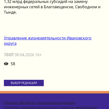
1,32 млрд федеральных субсидий на замену
инженерных сетей в Благовещенске, Свободном и
Тынде.
Управление жизнедеятельности Ивановского
округа
10:07
08.04.2026 16+
58
ВЫБОР РЕДАКЦИИ
Порядок обработки персональных данных
Политика конфиденциальности и защиты информации