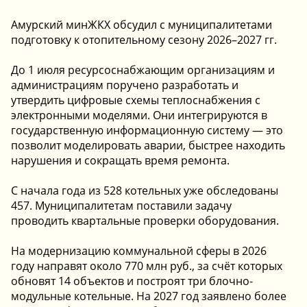
Амурский минЖКХ обсудил с муниципалитетами
подготовку к отопительному сезону 2026–2027 гг.
До 1 июля ресурсоснабжающим организациям и
администрациям поручено разработать и
утвердить цифровые схемы теплоснабжения с
электронными моделями. Они интегрируются в
государственную информационную систему — это
позволит моделировать аварии, быстрее находить
нарушения и сокращать время ремонта.
С начала года из 528 котельных уже обследованы
457. Муниципалитетам поставили задачу
проводить квартальные проверки оборудования.
️На модернизацию коммунальной сферы в 2026
году направят около 770 млн руб., за счёт которых
обновят 14 объектов и построят три блочно-
модульные котельные. На 2027 год заявлено более