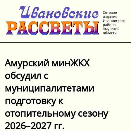
Амурский минЖКХ
обсудил с
муниципалитетами
подготовку к
отопительному сезону
2026–2027 гг.