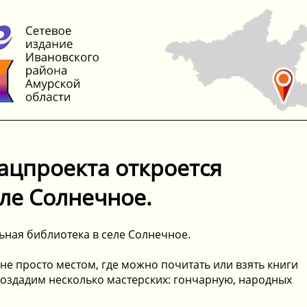
ацпроекта откроется
ле Солнечное.
ьная библиотека в селе Солнечное.
не просто местом, где можно почитать или взять книги
 создадим несколько мастерских: гончарную, народных