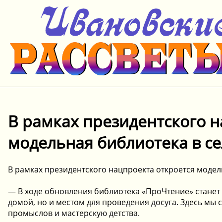
В рамках президентского н
модельная библиотека в се
В рамках президентского нацпроекта откроется модел
— В ходе обновления библиотека «ПроЧтение» станет 
домой, но и местом для проведения досуга. Здесь мы
промыслов и мастерскую детства.