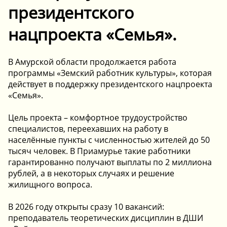
президентского
нацпроекта «Семья».
В Амурской области продолжается работа
программы «Земский работник культуры», которая
действует в поддержку президентского нацпроекта
«Семья».
Цель проекта – комфортное трудоустройство
специалистов, переехавших на работу в
населённые пункты с численностью жителей до 50
тысяч человек. В Приамурье такие работники
гарантированно получают выплаты по 2 миллиона
рублей, а в некоторых случаях и решение
жилищного вопроса.
В 2026 году открыты сразу 10 вакансий:
️преподаватель теоретических дисциплин в ДШИ