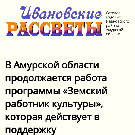
В Амурской области
продолжается работа
программы «Земский
работник культуры»,
которая действует в
поддержку