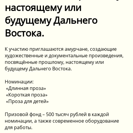
настоящему или
будущему Дальнего
Востока.
К участию приглашаются амурчане, создающие
художественные и документальные произведения,
посвящённые прошлому, настоящему или
будущему Дальнего Востока.
Номинации:
️ «Длинная проза»
️ «Короткая проза»
️ «Проза для детей»
Призовой фонд – 500 тысяч рублей в каждой
номинации, а также современное оборудование
для работы.