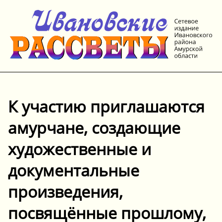
К участию приглашаются
амурчане, создающие
художественные и
документальные
произведения,
посвящённые прошлому,