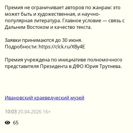
Премия не ограничивает авторов по жанрам: это
может быть и художественная, и научно-
популярная литература. Главное условие — связь с
Дальним Востоком и качество текста.
Заявки принимаются до 30 июня.
Подробности: https://clck.ru/XBy4E
Премия учреждена по инициативе полномочного
представителя Президента в ДФО Юрия Трутнева.
Ивановский краеведческий музей
10:03
20.04.2026 16+
65