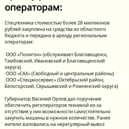
операторам:
Спецтехника стоимостью более 28 миллионов
рублей закуплена на средства из областного
бюджета и передана в аренду региональным
операторам:
️ ООО «Полигон» (обслуживает Благовещенск,
Тамбовский, Ивановский и Благовещенский
округа)
️ ООО «САХ» (Свободный и центральные районы)
️ ООО «Спецэкосервис» (Октябрьский район,
Белогорский, Серышевский и Ромненский округа)
Губернатор Василий Орлов дал поручение
обеспечить регоператоров техникой из-за
отсутствия у них возможности самостоятельно
закупить машины в нужном количестве. Ранее
жители жаловались на нерегулярный вывоз