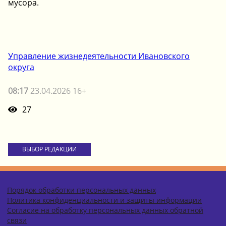
мусора.
Управление жизнедеятельности Ивановского
округа
08:17
23.04.2026 16+
27
ВЫБОР РЕДАКЦИИ
Порядок обработки персональных данных
Политика конфиденциальности и защиты информации
Согласие на обработку персональных данных обратной
связи