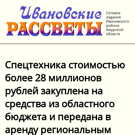
Спецтехника стоимостью
более 28 миллионов
рублей закуплена на
средства из областного
бюджета и передана в
аренду региональным