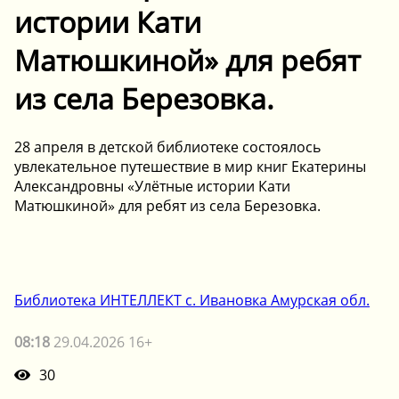
истории Кати
Матюшкиной» для ребят
из села Березовка.
28 апреля в детской библиотеке состоялось
увлекательное путешествие в мир книг Екатерины
Александровны «Улётные истории Кати
Матюшкиной» для ребят из села Березовка.
Библиотека ИНТЕЛЛЕКТ с. Ивановка Амурская обл.
08:18
29.04.2026 16+
30