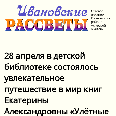
28 апреля в детской
библиотеке состоялось
увлекательное
путешествие в мир книг
Екатерины
Александровны «Улётные