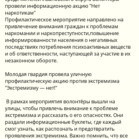
провели информационную акцию "Нет
наркотикам"
Профилактическое мероприятие направлено на
привлечение внимания граждан к проблемам
наркомании и наркопреступности,повышение
информированности населения о негативных
последствиях потребления психоактивных веществ
и об ответственности, наступающей за участие в их
незаконном обороте.
Молодая гвардия провела уличную
профилактическую акцию против экстремизма
"Экстремизму — нет!"
️ В рамках мероприятия волонтёры вышли на
улицы, чтобы привлечь внимание к проблеме
экстремизма и рассказать о его опасностях. Они
раздали информационные буклеты, где каждый
смог узнать, как распознать и предотвратить
проявления экстремизма. Важно помнить, что все