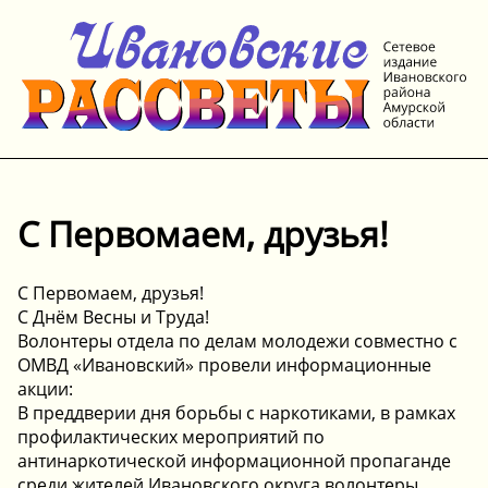
С Первомаем, друзья!
С Первомаем, друзья!
С Днём Весны и Труда!
Волонтеры отдела по делам молодежи совместно с
ОМВД «Ивановский» провели информационные
акции:
В преддверии дня борьбы с наркотиками, в рамках
профилактических мероприятий по
антинаркотической информационной пропаганде
среди жителей Ивановского округа волонтеры