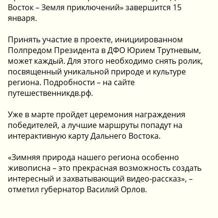
Восток – Земля приключений» завершится 15
января.
Принять участие в проекте, инициированном
Полпредом Президента в ДФО Юрием Трутневым,
может каждый. Для этого необходимо снять ролик,
посвященный уникальной природе и культуре
региона. Подробности – на сайте
путешественникдв.рф.
Уже в марте пройдет церемония награждения
победителей, а лучшие маршруты попадут на
интерактивную карту Дальнего Востока.
«Зимняя природа нашего региона особенно
живописна – это прекрасная возможность создать
интересный и захватывающий видео-рассказ», –
отметил губернатор Василий Орлов.