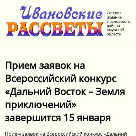
Прием заявок на
Всероссийский конкурс
«Дальний Восток – Земля
приключений»
завершится 15 января
Прием заявок на Всероссийский конкурс «Дальний