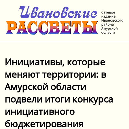
Инициативы, которые
меняют территории: в
Амурской области
подвели итоги конкурса
инициативного
бюджетирования