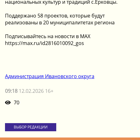
национальных культур и традиций с.Ерковцы.
Поддержано 58 проектов, которые будут
реализованы в 20 муниципалитетах региона
Подписывайтесь на новости в МАХ
https://max.ru/id2816010092_gos
Администрация Ивановского округа
09:18
12.02.2026 16+
70
ВЫБОР РЕДАКЦИИ