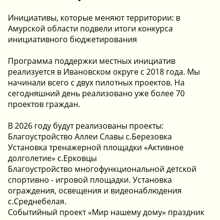
Инициативы, которые меняют территории: в
Амурской области подвели итоги конкурса
инициативного бюджетирования
Программа поддержки местных инициатив
реализуется в Ивановском округе с 2018 года. Мы
начинали всего с двух пилотных проектов. На
сегодняшний день реализовано уже более 70
проектов граждан.
В 2026 году будут реализованы проекты:
Благоустройство Аллеи Славы с.Березовка
Установка тренажерной площадки «Активное
долголетие» с.Ерковцы
Благоустройство многофункциональной детской
спортивно - игровой площадки. Установка
ограждения, освещения и видеонаблюдения
с.Среднебелая.
Событийный проект «Мир нашему дому» праздник