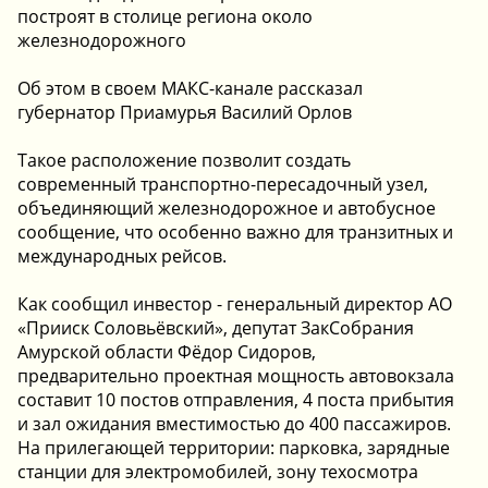
построят в столице региона около
железнодорожного
Об этом в своем МАКС-канале рассказал
губернатор Приамурья Василий Орлов
Такое расположение позволит создать
современный транспортно-пересадочный узел,
объединяющий железнодорожное и автобусное
сообщение, что особенно важно для транзитных и
международных рейсов.
Как сообщил инвестор - генеральный директор АО
«Прииск Соловьёвский», депутат ЗакСобрания
Амурской области Фёдор Сидоров,
предварительно проектная мощность автовокзала
составит 10 постов отправления, 4 поста прибытия
и зал ожидания вместимостью до 400 пассажиров.
На прилегающей территории: парковка, зарядные
станции для электромобилей, зону техосмотра