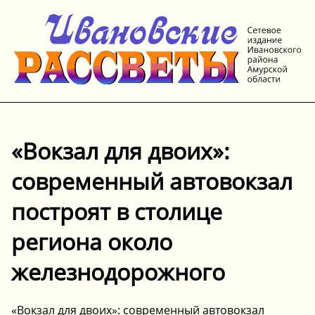
«Вокзал для двоих»:
современный автовокзал
построят в столице
региона около
железнодорожного
«Вокзал для двоих»: современный автовокзал