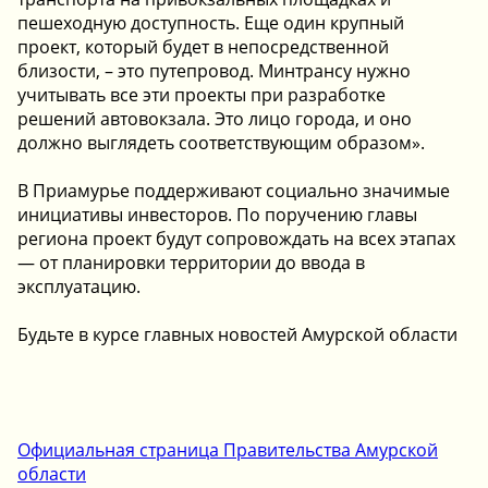
пешеходную доступность. Еще один крупный
проект, который будет в непосредственной
близости, – это путепровод. Минтрансу нужно
учитывать все эти проекты при разработке
решений автовокзала. Это лицо города, и оно
должно выглядеть соответствующим образом».
В Приамурье поддерживают социально значимые
инициативы инвесторов. По поручению главы
региона проект будут сопровождать на всех этапах
— от планировки территории до ввода в
эксплуатацию.
Будьте в курсе главных новостей Амурской области
Официальная страница Правительства Амурской
области